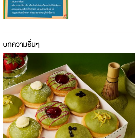
บทความอื่นๆ