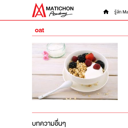
Skip
to
รู้จัก
content
oat
บทความอื่นๆ