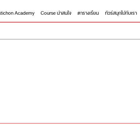
 Matichon Academy
Course น่าสนใจ
ตารางเรียน
ทัวร์สนุกไปกับเรา