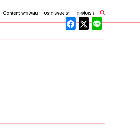
Content พาเพลิน
บริการของเรา
ติดต่อเรา