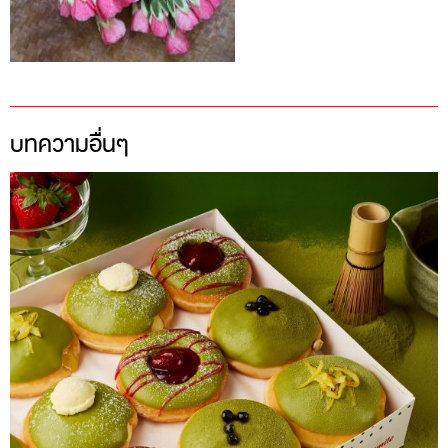
บทความอื่นๆ