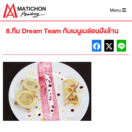
Skip
to
Menu
content
8.ทีม Dream Team กับเมนูเมล่อนปังล้าน