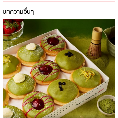
บทความอื่นๆ