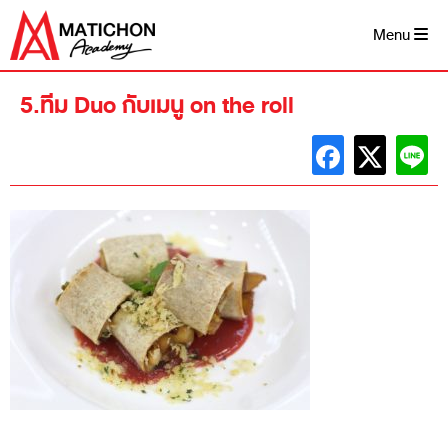
Skip
to
Menu
content
5.ทีม Duo กับเมนู on the roll