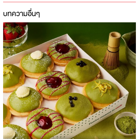
บทความอื่นๆ