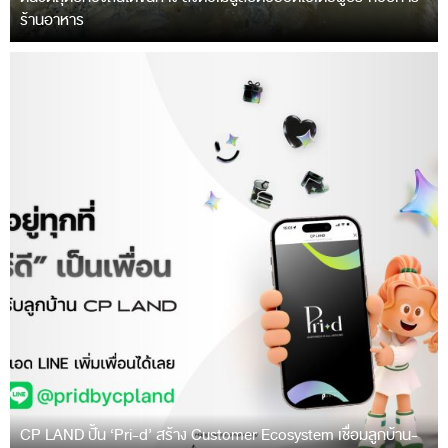
ร้านอาหาร
CP LAND ปั้น ‘Pri-d’ สร้าง Customer Ecosystem เชื่อมลูกบ้าน-