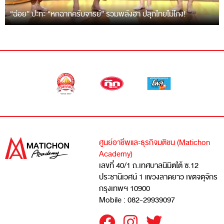
“ฉ่อย” ปะทะ “หกฉากครับจารย์” รวมพลังฮา ปลุกไทยไม่โกง!
ศูนย์อาชีพและธุรกิจมติชน (Matichon
Academy)
เลขที่ 40/1 ถ.เทศบาลนิมิตใต้ ซ.12
ประชานิเวศน์ 1 แขวงลาดยาว เขตจตุจักร
กรุงเทพฯ 10900
Mobile : 082-29939097