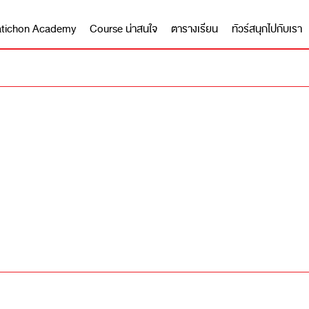
 Matichon Academy
Course น่าสนใจ
ตารางเรียน
ทัวร์สนุกไปกับเรา