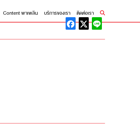
Content พาเพลิน
บริการของเรา
ติดต่อเรา