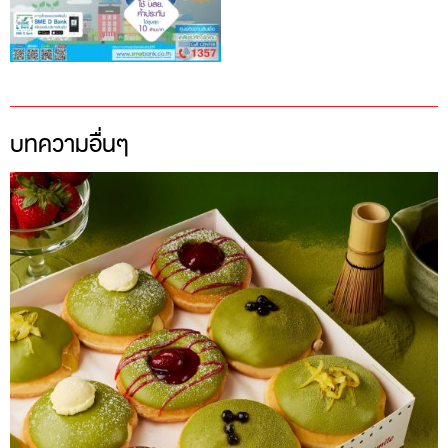
บทความอื่นๆ