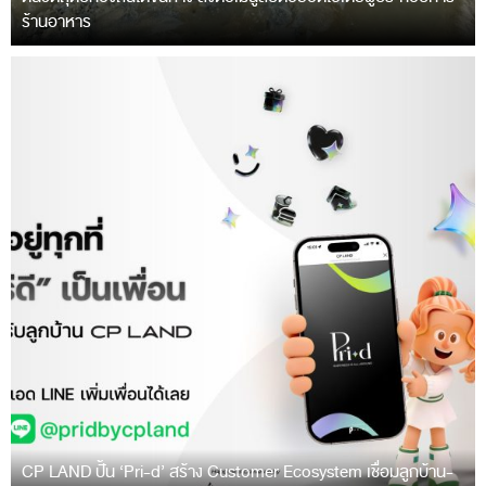
ร้านอาหาร
CP LAND ปั้น ‘Pri-d’ สร้าง Customer Ecosystem เชื่อมลูกบ้าน-