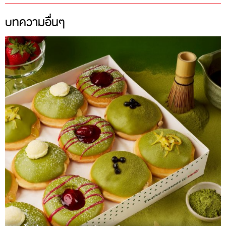
บทความอื่นๆ