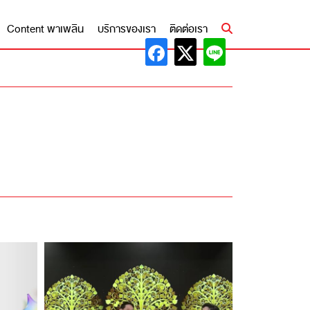
Content พาเพลิน
บริการของเรา
ติดต่อเรา