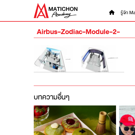
Skip
to
รู้จัก
content
Airbus-Zodiac-Module-2-
บทความอื่นๆ