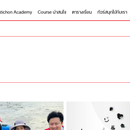
 Matichon Academy
Course น่าสนใจ
ตารางเรียน
ทัวร์สนุกไปกับเรา