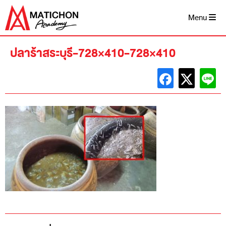
Skip
to
Menu
content
ปลาร้าสระบุรี-728×410-728×410