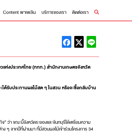
Content พาเพลิน
บริการของเรา
ติดต่อเรา
่ยวแห่งประเทศไทย (ททท.) สำนักงานเกษตรจังหวัด
ะได้รับประทานผลไม้สด ๆ ในสวน หรือจะซื้อกลับบ้าน
ิจ” ว่า ขณะนี้จังหวัดระยองและจันทบุรีได้เตรียมความ
าง ๆ จากปีที่ผ่านมา ที่มีสวนผลไม้เข้าร่วมโครงการ 34