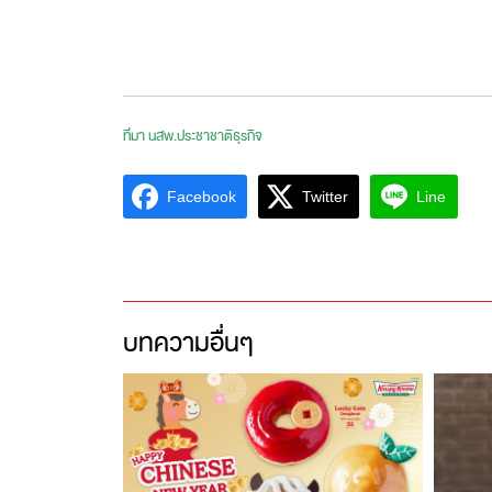
ที่มา นสพ.ประชาชาติธุรกิจ
Facebook
Twitter
Line
บทความอื่นๆ