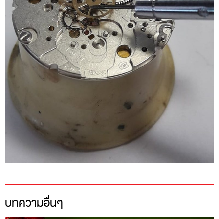
บทความอื่นๆ