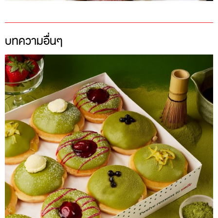
บทความอื่นๆ