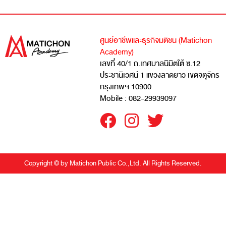
ศูนย์อาชีพและธุรกิจมติชน (Matichon
Academy)
เลขที่ 40/1 ถ.เทศบาลนิมิตใต้ ซ.12
ประชานิเวศน์ 1 แขวงลาดยาว เขตจตุจักร
กรุงเทพฯ 10900
Mobile : 082-29939097
Copyright © by Matichon Public Co.,Ltd. All Rights Reserved.