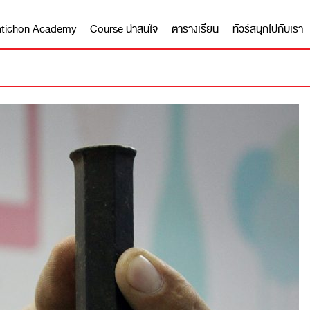
 Matichon Academy
Course น่าสนใจ
ตารางเรียน
ทัวร์สนุกไปกับเรา