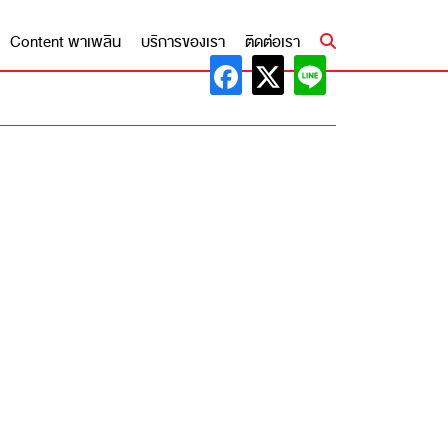
Content พาเพลิน
บริการของเรา
ติดต่อเรา