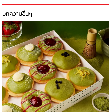
บทความอื่นๆ