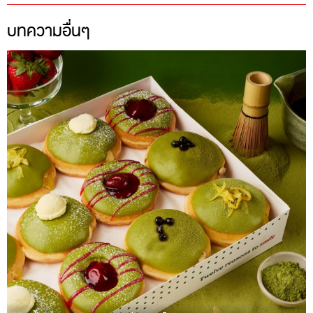
บทความอื่นๆ