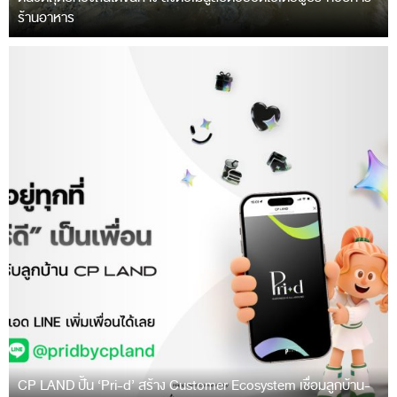
ร้านอาหาร
CP LAND ปั้น ‘Pri-d’ สร้าง Customer Ecosystem เชื่อมลูกบ้าน-