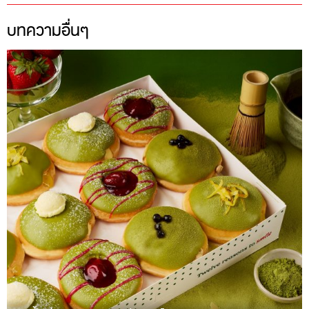
บทความอื่นๆ