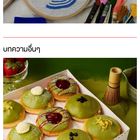
บทความอื่นๆ