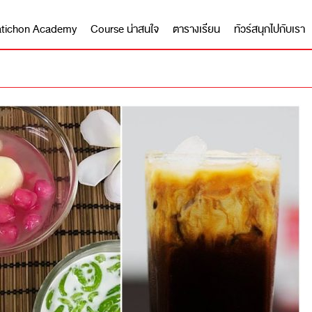
 Matichon Academy
Course น่าสนใจ
ตารางเรียน
ทัวร์สนุกไปกับเรา