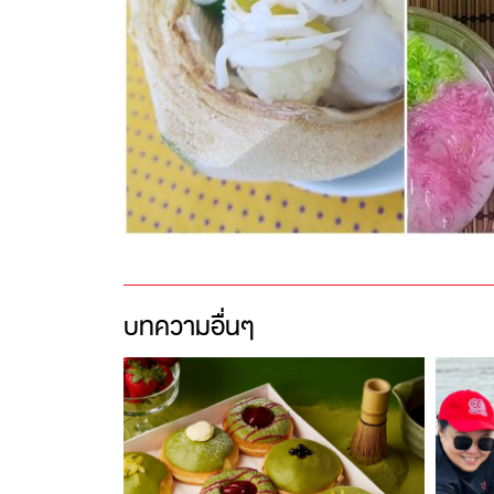
บทความอื่นๆ