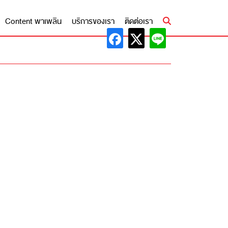
Content พาเพลิน
บริการของเรา
ติดต่อเรา