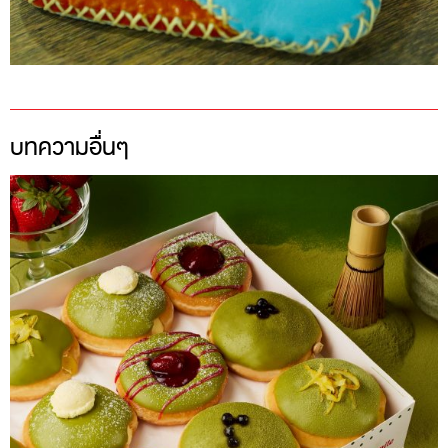
บทความอื่นๆ